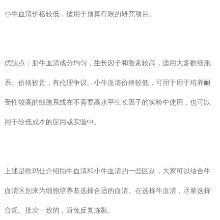
小牛血清价格较低，适用于预算有限的研究项目。
优缺点：胎牛血清成分均匀，生长因子和激素较高，适用大多数细胞
系。价格较贵，有伦理争议。小牛血清价格较低，可用于用于培养耐
受性较高的细胞系或在不需要高水平生长因子的实验中使用，也可以
用于较低成本的应用或实验中。
上述是欧玛仕介绍胎牛血清和小牛血清的一些区别，大家可以结合牛
血清区别来为细胞培养基选择合适的血清。在选择牛血清，尽量选择
合规、批次一致的，避免反复冻融。