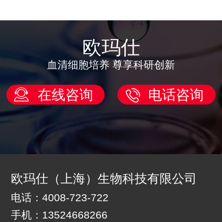
欧玛仕
血清细胞培养 尊享科研创新
在线咨询
电话咨询
欧玛仕（上海）生物科技有限公司
电话：4008-723-722
手机：13524668266