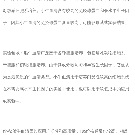
对敏感细胞系培养。小牛血清含有较高的免疫球蛋白和低水平生长因
子，因其小牛血清的免疫球蛋白含量较高，可能影响某些实验结果。
实验领域：胎牛血清广泛应于各种细胞培养，包括哺乳动物细胞系、
干细胞和初级细胞培养。由于其成分较均匀和丰富生长因子，它被认
为是最优质的牛血清类型。小牛血清用于培养耐受性较高的细胞系或
在不需要高水平生长因子的实验中使用，也可以用于较低成本的应用
或实验中。
价格
胎牛血清因其应用广泛性和高质量，
价格通常也较高。相反，
:
FBS