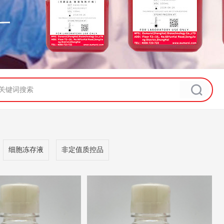
细胞冻存液
非定值质控品