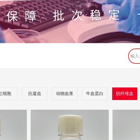
红细胞
抗凝血
动物血浆
牛血蛋白
脱纤维血