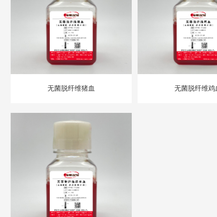
无菌脱纤维猪血
无菌脱纤维鸡