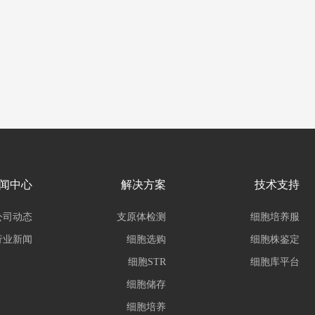
闻中心
解决方案
技术支持
公司动态
支原体检测
细胞培养服
行业新闻
细胞选购
细胞株鉴定
细胞STR
细胞库平台
细胞储存
细胞培养