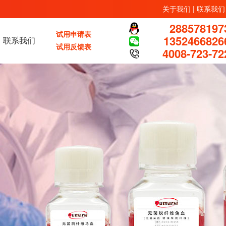
关于我们
|
联系我们
288578197
试用申请表
1352466826
联系我们
试用反馈表
4008-723-72