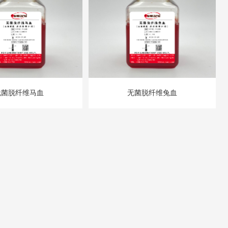
无菌脱纤维马血
无菌脱纤维兔血