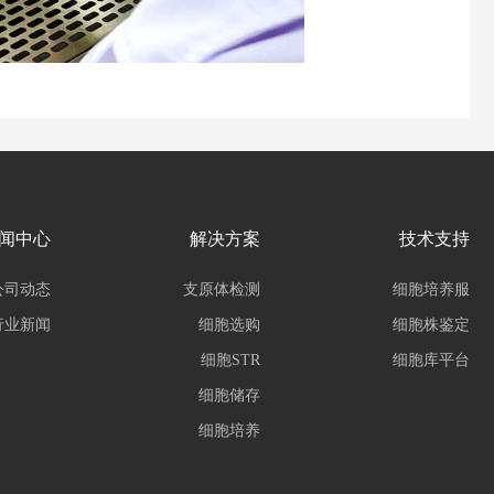
闻中心
解决方案
技术支持
公司动态
支原体检测
细胞培养服
行业新闻
细胞选购
细胞株鉴定
细胞STR
细胞库平台
细胞储存
细胞培养