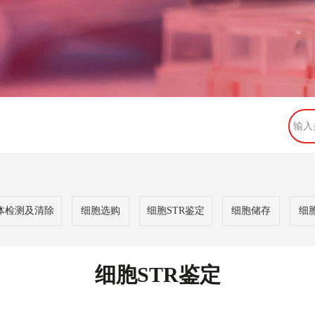
体检测及清除
细胞选购
细胞STR鉴定
细胞储存
细
细胞STR鉴定