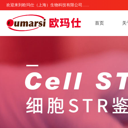
欢迎来到欧玛仕（上海）生物科技有限公司......
首页
关