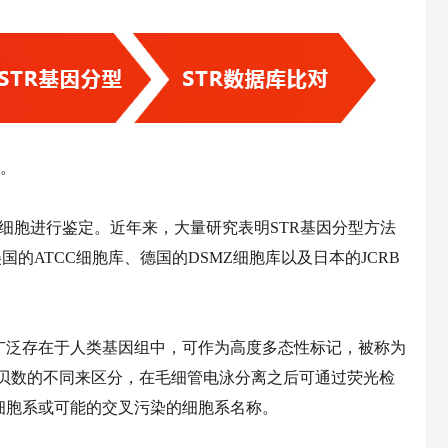
。
细胞进行鉴定。近年来，大量研究表明STR基因分型方法
的ATCC细胞库、德国的DSMZ细胞库以及日本的JCRB
复序列广泛存在于人类基因组中，可作为高度多态性标记，被称为
拷贝数的不同来区分，在毛细管电泳分离之后可通过荧光检
细胞系或可能的交叉污染的细胞系名称。