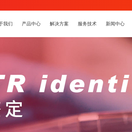
于我们
产品中心
解决方案
服务技术
新闻中心