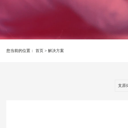
您当前的位置：
首页
>
解决方案
支原