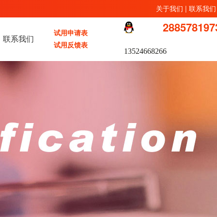
关于我们
|
联系我们
288578197
试用申请表
联系我们
试用反馈表
13524668266