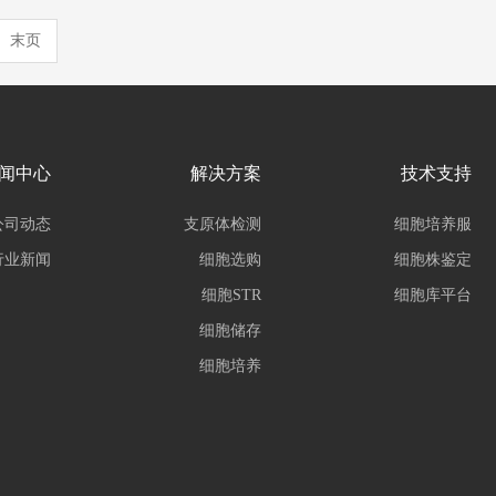
末页
闻中心
解决方案
技术支持
公司动态
支原体检测
细胞培养服
行业新闻
细胞选购
细胞株鉴定
细胞STR
细胞库平台
细胞储存
细胞培养