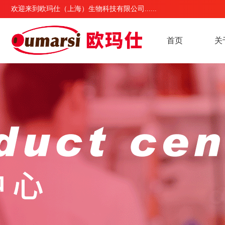
欢迎来到欧玛仕（上海）生物科技有限公司......
首页
关