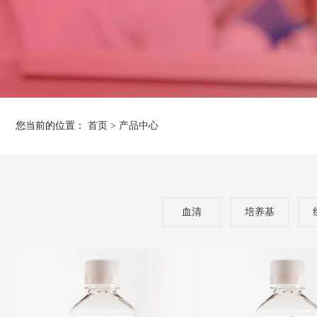
您当前的位置：
首页
>
产品中心
血清
培养基