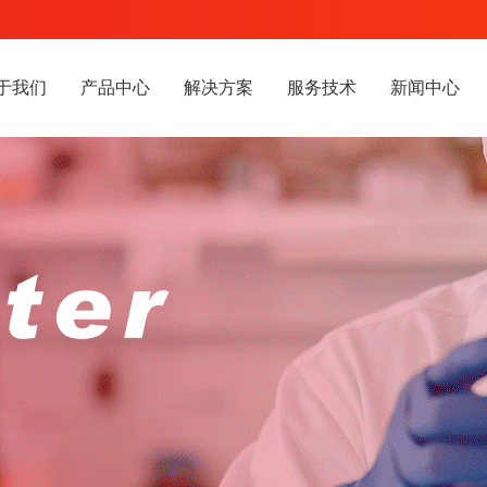
于我们
产品中心
解决方案
服务技术
新闻中心