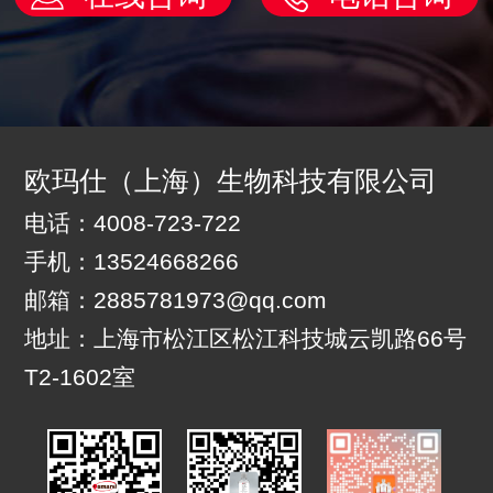
欧玛仕（上海）生物科技有限公司
电话：4008-723-722
手机：13524668266
邮箱：2885781973@qq.com
地址：上海市松江区松江科技城云凯路66号
T2-1602室