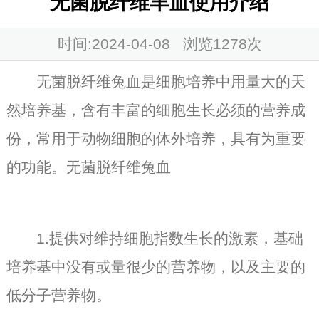
无菌脱纤维羊血使用介绍
时间:2024-04-08 浏览
1278次
无菌脱纤维兔血是细胞培养中用量大的天
然培养基，含有丰富的细胞生长必须的营养成
份，常用于动物细胞的体外培养，具有为重要
的功能。无菌脱纤维兔血
1.提供对维持细胞指数生长的激素，基础
培养基中没有或量很少的营养物，以及主要的
低分子营养物。