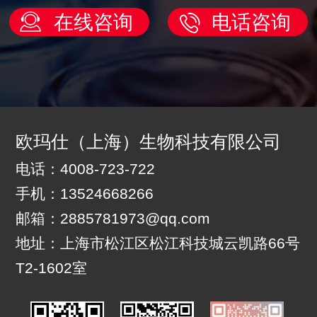
在线咨询
电话咨询
欧玛仕（上海）生物科技有限公司
电话：4008-723-722
手机：13524668266
邮箱：2885781973@qq.com
地址：上海市松江区松江科技城云凯路66号
T2-1602室