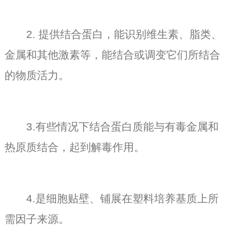
2. 提供结合蛋白，能识别维生素、脂类、
金属和其他激素等，能结合或调变它们所结合
的物质活力。
3.有些情况下结合蛋白质能与有毒金属和
热原质结合，起到解毒作用。
4.是细胞贴壁、铺展在塑料培养基质上所
需因子来源。