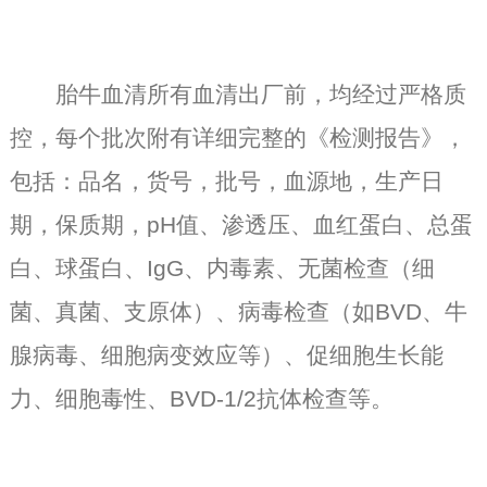
胎牛血清所有血清出厂前，均经过严格质
控，每个批次附有详细完整的《检测报告》，
包括：品名，货号，批号，血源地，生产日
期，保质期，pH值、渗透压、血红蛋白、总蛋
白、球蛋白、IgG、内毒素、无菌检查（细
菌、真菌、支原体）、病毒检查（如BVD、牛
腺病毒、细胞病变效应等）、促细胞生长能
力、细胞毒性、BVD-1/2抗体检查等。