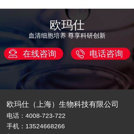
欧玛仕
血清细胞培养 尊享科研创新
在线咨询
电话咨询
欧玛仕（上海）生物科技有限公司
电话：4008-723-722
手机：13524668266