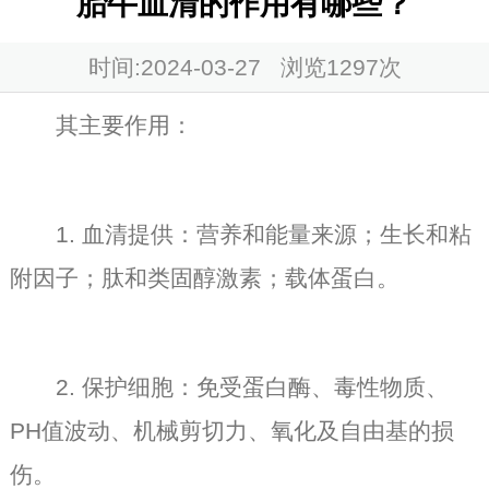
胎牛血清的作用有哪些？
时间:2024-03-27 浏览
1297次
其主要作用：
1. 血清提供：营养和能量来源；生长和粘
附因子；肽和类固醇激素；载体蛋白。
2. 保护细胞：免受蛋白酶、毒性物质、
PH值波动、机械剪切力、氧化及自由基的损
伤。