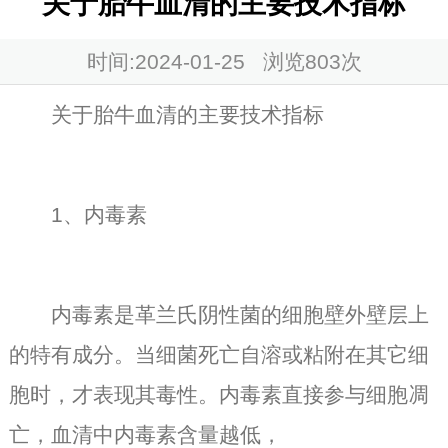
关于胎牛血清的主要技术指标
时间:2024-01-25 浏览
803次
关于胎牛血清的主要技术指标
1、内毒素
内毒素是革兰氏阴性菌的细胞壁外壁层上
的特有成分。当细菌死亡自溶或粘附在其它细
胞时，才表现其毒性。内毒素直接参与细胞凋
亡，血清中内毒素含量越低，