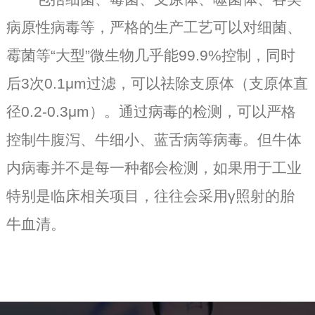
病原性病毒等，严格的生产工艺可以对细菌、
霉菌等“大型”微生物几乎能99.9%控制，同时
后3次0.1μm过滤，可以祛除支原体（支原体直
径0.2-0.3μm）。通过病毒的检测，可以严格
控制牛腹泻、牛细小、蓝舌病等病毒。但牛体
内病毒并不是每一种都会检测，如果用于工业
特别是临床相关项目，往往会采用γ照射的胎
牛血清。