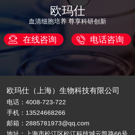
欧玛仕
血清细胞培养 尊享科研创新
在线咨询
电话咨询
欧玛仕（上海）生物科技有限公司
电话：4008-723-722
手机：13524668266
邮箱：2885781973@qq.com
地址：上海市松江区松江科技城云凯路66号