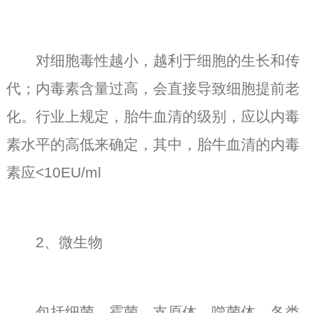
对细胞毒性越小，越利于细胞的生长和传
代；内毒素含量过高，会直接导致细胞提前老
化。行业上规定，胎牛血清的级别，应以内毒
素水平的高低来确定，其中，胎牛血清的内毒
素应<10EU/ml
2、微生物
包括细菌、霉菌、支原体、噬菌体、各类