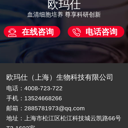
欧玛仕
血清细胞培养 尊享科研创新
在线咨询
电话咨询
欧玛仕（上海）生物科技有限公司
电话：4008-723-722
手机：13524668266
邮箱：2885781973@qq.com
地址：上海市松江区松江科技城云凯路66号