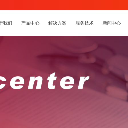
于我们
产品中心
解决方案
服务技术
新闻中心