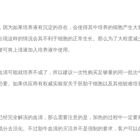
因为如果培养液有沉淀的存在，会使得其中培养的细胞产生大
出现这样的情况会其不利于细胞的正常生长。那么为了大程度减
便可将上清液加入培养液中使用。
清可能就培养不成了，所以建议一次性购买足够量的同一批次
必要。如果供应商有权威实验室关于胚胎干细胞以及其他较难培
经完全解冻的血清，那么需要注意的是，加热的过程中一定要
成分去活化。不过胎牛血清的灭活并不是强制的要求，客户可以