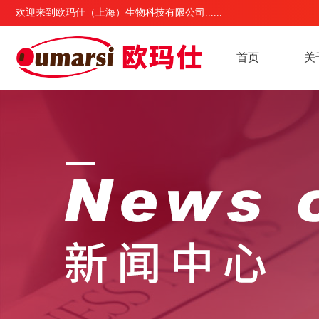
欢迎来到欧玛仕（上海）生物科技有限公司......
首页
关