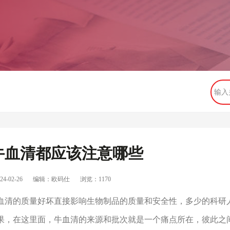
牛血清都应该注意哪些
4-02-26
编辑：欧码仕
浏览：
1170
清的质量好坏直接影响生物制品的质量和安全性，多少的科研
果，在这里面，牛血清的来源和批次就是一个痛点所在，彼此之