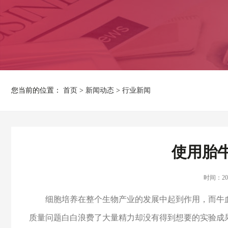
您当前的位置：
首页
>
新闻动态
>
行业新闻
使用胎
时间：202
细胞培养在整个生物产业的发展中起到作用，而牛血
质量问题白白浪费了大量精力却没有得到想要的实验成