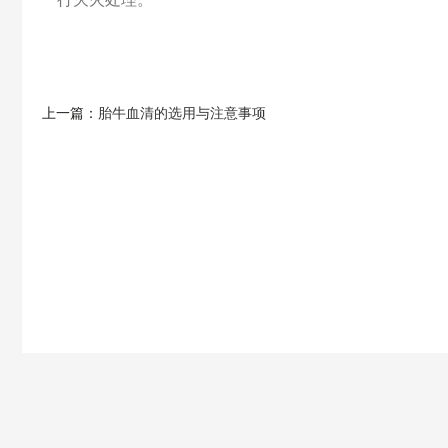
上一篇：
胎牛血清的选用与注意事项