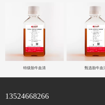
特级胎牛血清
甄选胎牛血
13524668266