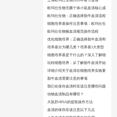
上海欧玛仕生物2026年春节放假
欧玛仕生物无菌个体小鼠血清核心成
欧玛仕生物：正确选择胎牛血清流程
细胞培养基操作注意事项：欧玛仕生
欧玛仕生物猴血清规范操作流程
优化细胞培养：正确选择胎牛血清和
培养基分为哪几类？培养基3大类型
细胞培养基是干什么的？深入了解细
玩转细胞培养：从了解胎牛血清开始
详细介绍关于血清在细胞培养实验要
胎牛血清需要注意的事项
我们在保存血清时应该注意哪些问题
动物血清制品有哪些？
大鼠肝rRNA的提取操作方法
血清的保存应该注意以下几点