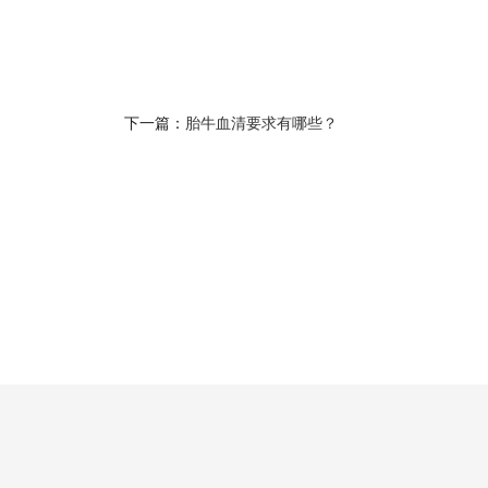
下一篇：
胎牛血清要求有哪些？