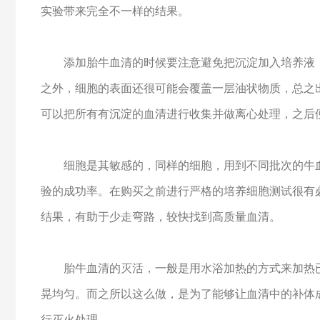
实验带来完全不一样的结果。
添加胎牛血清的时候要注意避免把沉淀加入培养液，
之外，细胞的表面还很可能会覆盖一层油状物质，总之
可以把所有有沉淀的血清进行收集并做离心处理，之后
细胞是其敏感的，同样的细胞，用到不同批次的牛血
验的成功率。在购买之前进行严格的培养细胞测试很有
结果，有助于少走弯路，较快找到高质量血清。
胎牛血清的灭活，一般是用水浴加热的方式来加热已
晃均匀。而之所以这么做，是为了能够让血清中的补体
行灭火处理。