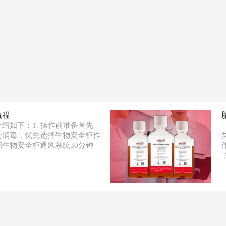
流程
绍如下：1. 操作前准备首先
与消毒，优先选择生物安全柜作
生物安全柜通风系统30分钟
子